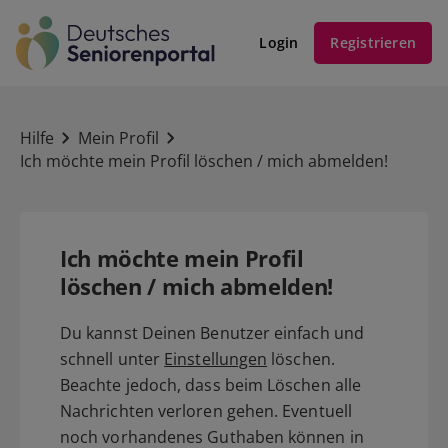
Login
Registrieren
Hilfe
Mein Profil
Ich möchte mein Profil löschen / mich abmelden!
Ich möchte mein Profil
löschen / mich abmelden!
Du kannst Deinen Benutzer einfach und
schnell unter
Einstellungen
löschen.
Beachte jedoch, dass beim Löschen alle
Nachrichten verloren gehen. Eventuell
noch vorhandenes Guthaben können in