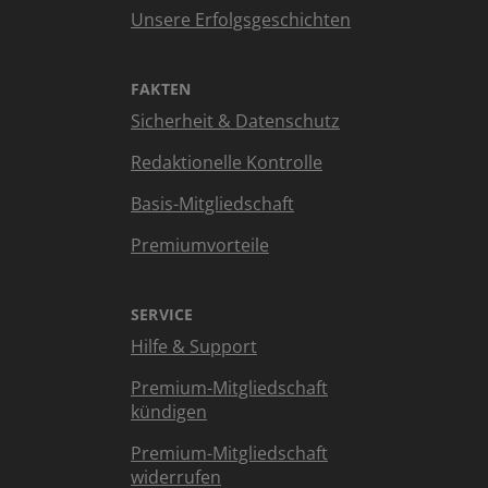
Unsere Erfolgsgeschichten
FAKTEN
Sicherheit & Datenschutz
Redaktionelle Kontrolle
Basis-Mitgliedschaft
Premiumvorteile
SERVICE
Hilfe & Support
Premium-Mitgliedschaft
kündigen
Premium-Mitgliedschaft
widerrufen