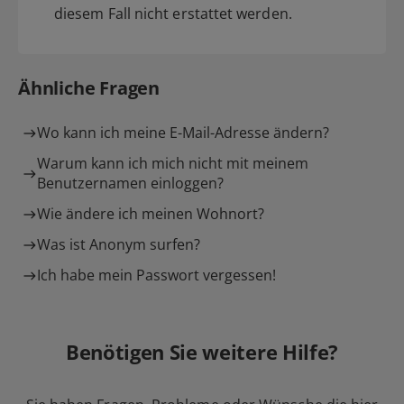
diesem Fall nicht erstattet werden.
Ähnliche Fragen
Wo kann ich meine E-Mail-Adresse ändern?
Warum kann ich mich nicht mit meinem
Benutzernamen einloggen?
Wie ändere ich meinen Wohnort?
Was ist Anonym surfen?
Ich habe mein Passwort vergessen!
Benötigen Sie weitere Hilfe?