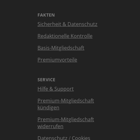
FAKTEN
Sicherheit & Datenschutz
Redaktionelle Kontrolle
Basis-Mitgliedschaft
Premiumvorteile
SERVICE
Hilfe & Support
Premium-Mitgliedschaft
kündigen
Premium-Mitgliedschaft
widerrufen
Datenschutz
/
Cookies