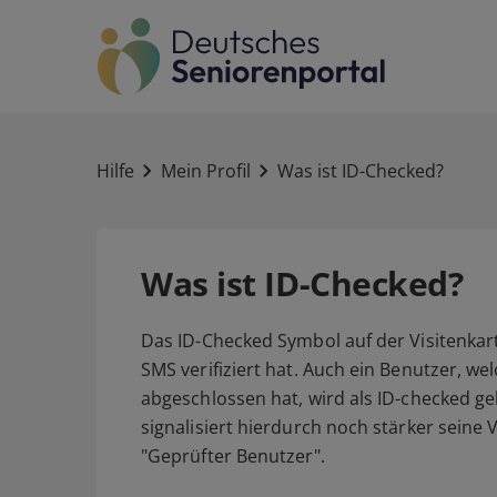
Hilfe
Mein Profil
Was ist ID-Checked?
Was ist ID-Checked?
Das ID-Checked Symbol auf der Visitenkarte
SMS verifiziert hat. Auch ein Benutzer, w
abgeschlossen hat, wird als ID-checked g
signalisiert hierdurch noch stärker seine V
"Geprüfter Benutzer".