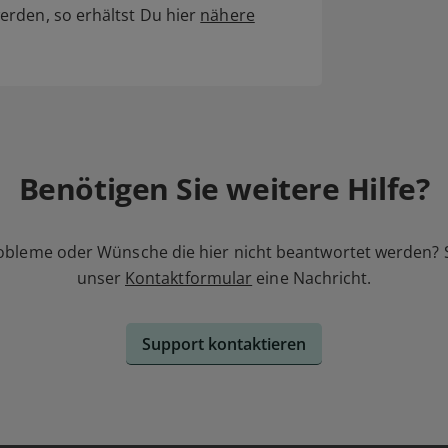
rden, so erhältst Du hier
nähere
Benötigen Sie weitere Hilfe?
obleme oder Wünsche die hier nicht beantwortet werden? 
unser
Kontaktformular
eine Nachricht.
Support kontaktieren