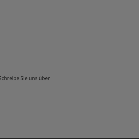
Schreibe Sie uns über