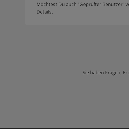
Möchtest Du auch "Geprüfter Benutzer" we
Details
.
Sie haben Fragen, Pr