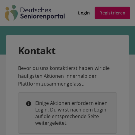
Login
Registrieren
Kontakt
Bevor du uns kontaktierst haben wir die
häufigsten Aktionen innerhalb der
Plattform zusammengefasst.
Einige Aktionen erfordern einen
Login. Du wirst nach dem Login
auf die entsprechende Seite
weitergeleitet.