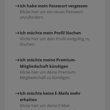
Ich habe mein Passwort vergessen
Klicke hier um ein neues Passwort
anzufordern.
Ich möchte mein Profil löschen
Klicke hier um dein Profil endgültig zu
löschen.
Ich möchte meine Premium-
Mitgliedschaft kündigen
Klicke hier um deine Premium-
Mitgliedschaft zu kündigen.
Ich möchte keine E-Mails mehr
erhalten
Klicke hier um deine E-Mail-