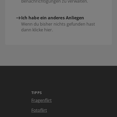
Benachrichtigungen zu verwalten.
Ich habe ein anderes Anliegen
Wenn du bisher nichts gefunden hast
dann klicke hier.
TIPPS
Fragenflirt
Fotoflirt