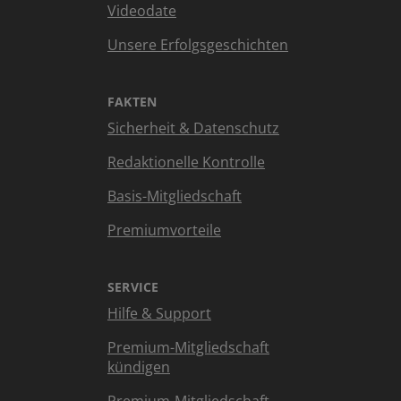
Videodate
Unsere Erfolgsgeschichten
FAKTEN
Sicherheit & Datenschutz
Redaktionelle Kontrolle
Basis-Mitgliedschaft
Premiumvorteile
SERVICE
Hilfe & Support
Premium-Mitgliedschaft
kündigen