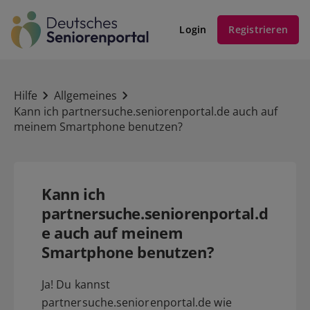
Login
Registrieren
Hilfe
Allgemeines
Kann ich partnersuche.seniorenportal.de auch auf
meinem Smartphone benutzen?
Kann ich
partnersuche.seniorenportal.d
e auch auf meinem
Smartphone benutzen?
Ja! Du kannst
partnersuche.seniorenportal.de wie