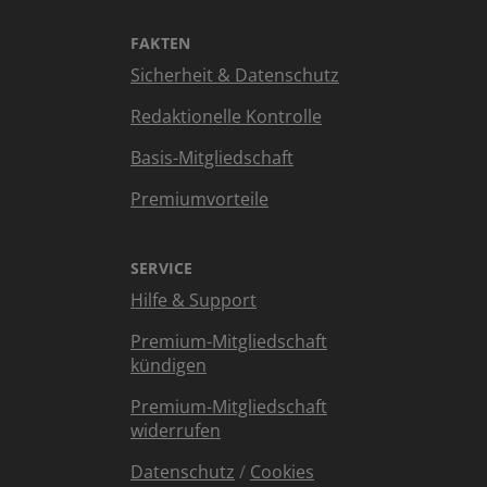
FAKTEN
Sicherheit & Datenschutz
Redaktionelle Kontrolle
Basis-Mitgliedschaft
Premiumvorteile
SERVICE
Hilfe & Support
Premium-Mitgliedschaft
kündigen
Premium-Mitgliedschaft
widerrufen
Datenschutz
/
Cookies