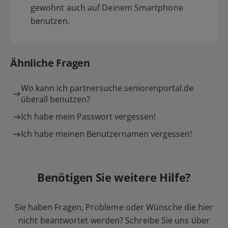
gewohnt auch auf Deinem Smartphone
benutzen.
Ähnliche Fragen
Wo kann ich partnersuche.seniorenportal.de
überall benutzen?
Ich habe mein Passwort vergessen!
Ich habe meinen Benutzernamen vergessen!
Benötigen Sie weitere Hilfe?
Sie haben Fragen, Probleme oder Wünsche die hier
nicht beantwortet werden? Schreibe Sie uns über