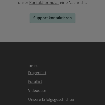
unser
Kontaktformular
eine Nachricht.
Support kontaktieren
TIPPS
Fragenflirt
Fotoflirt
Videodate
Unsere Erfolgsgeschichten