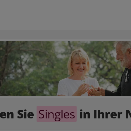
en Sie
Singles
in Ihrer