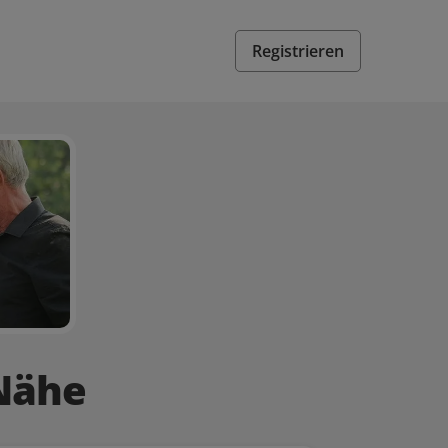
Registrieren
 Nähe