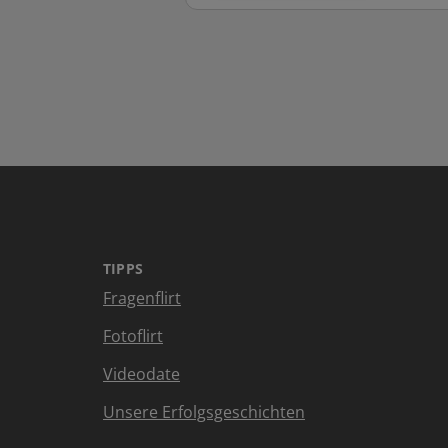
TIPPS
Fragenflirt
Fotoflirt
Videodate
Unsere Erfolgsgeschichten